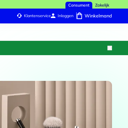
Consument
Zakelijk
Winkelmand
Klantenservice
Inloggen