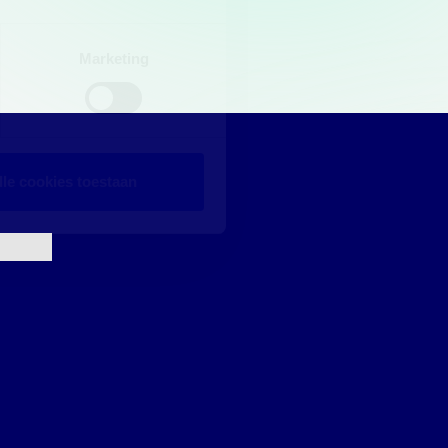
Marketing
lle cookies toestaan