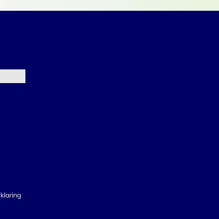
klaring