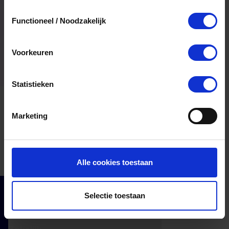
Toestemmingsselectie
Functioneel / Noodzakelijk
Voorkeuren
Statistieken
Marketing
Alle cookies toestaan
Selectie toestaan
Cadeaumomenten
Klantenservice