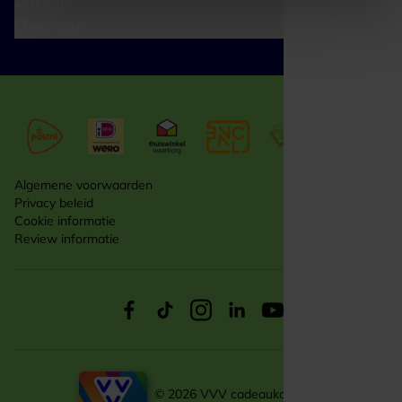
Zakelijk
Over ons
Algemene voorwaarden
Privacy beleid
Cookie informatie
Review informatie
© 2026 VVV cadeaukaarten