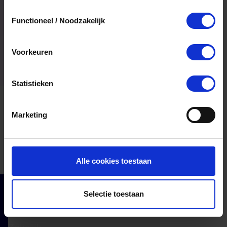
Toestemmingsselectie
Functioneel / Noodzakelijk
Voorkeuren
Statistieken
Marketing
Alle cookies toestaan
Selectie toestaan
Cadeaumomenten
Klantenservice