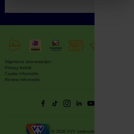
Zakelijk
Over ons
Algemene voorwaarden
Privacy beleid
Cookie informatie
Review informatie
© 2026 VVV cadeaukaarten