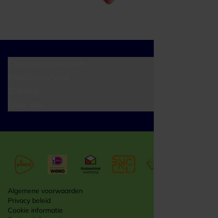
Cadeaumomenten
Klantenservice
Zakelijk
Over ons
Algemene voorwaarden
Privacy beleid
Cookie informatie