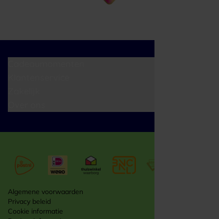
Cadeaumomenten
Klantenservice
Zakelijk
Over ons
Algemene voorwaarden
Privacy beleid
Cookie informatie