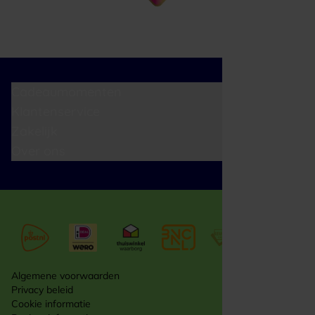
Cadeaumomenten
Klantenservice
Zakelijk
Over ons
Algemene voorwaarden
Privacy beleid
Cookie informatie