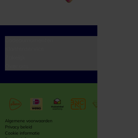
Cadeaumomenten
Klantenservice
Zakelijk
Over ons
Algemene voorwaarden
Privacy beleid
Cookie informatie