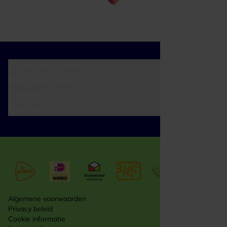
Cadeaumomenten
Klantenservice
Zakelijk
Over ons
Algemene voorwaarden
Privacy beleid
Cookie informatie