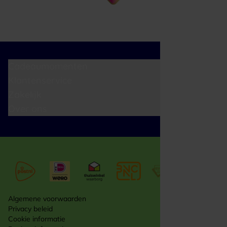
Cadeaumomenten
Klantenservice
Zakelijk
Over ons
Algemene voorwaarden
Privacy beleid
Cookie informatie