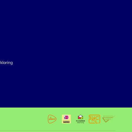
klaring