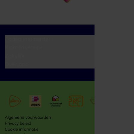
Cadeaumomenten
Klantenservice
Zakelijk
Over ons
Algemene voorwaarden
Privacy beleid
Cookie informatie