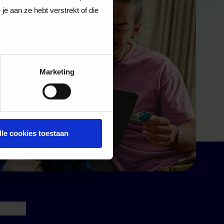
e aan ze hebt verstrekt of die
Marketing
lle cookies toestaan