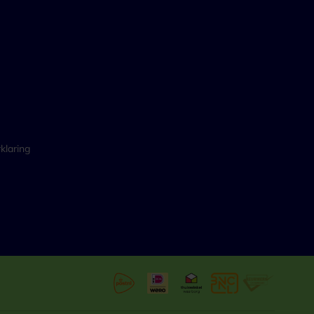
klaring