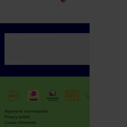
Cadeaumomenten
Klantenservice
Zakelijk
Over ons
Algemene voorwaarden
Privacy beleid
Cookie informatie