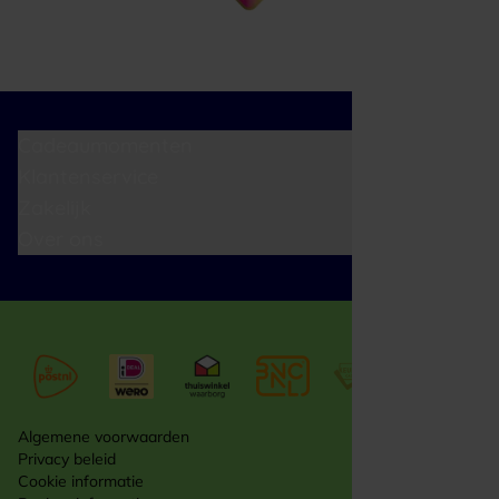
Cadeaumomenten
Klantenservice
Zakelijk
Over ons
Algemene voorwaarden
Privacy beleid
Cookie informatie