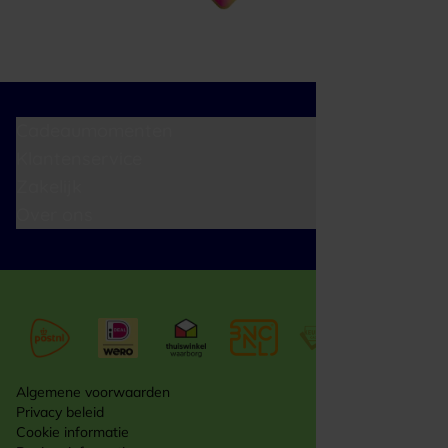
Cadeaumomenten
Klantenservice
Zakelijk
Over ons
Algemene voorwaarden
Privacy beleid
Cookie informatie