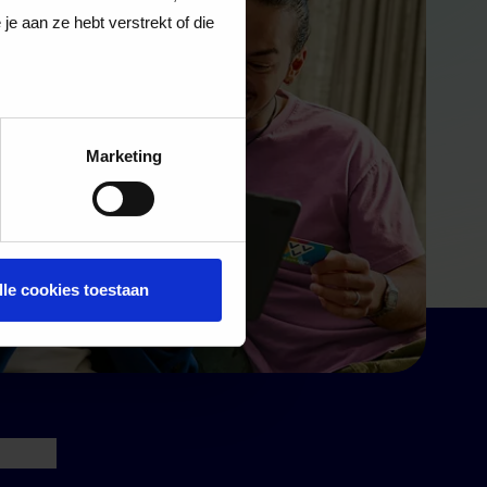
e aan ze hebt verstrekt of die
Marketing
lle cookies toestaan