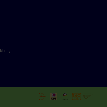
klaring