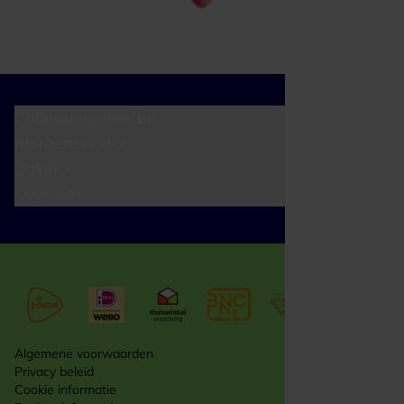
Cadeaumomenten
Klantenservice
Zakelijk
Over ons
Algemene voorwaarden
Privacy beleid
Cookie informatie