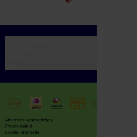
Cadeaumomenten
Klantenservice
Zakelijk
Over ons
Algemene voorwaarden
Privacy beleid
Cookie informatie