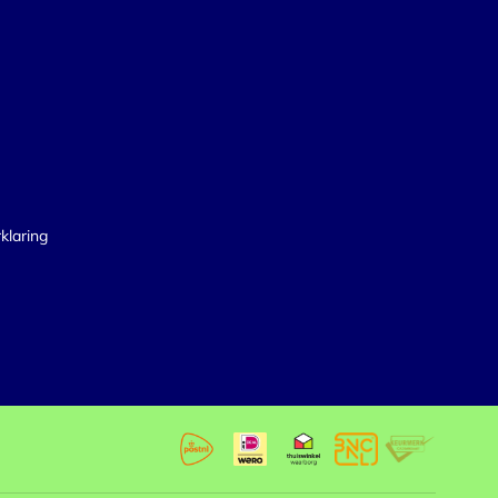
klaring