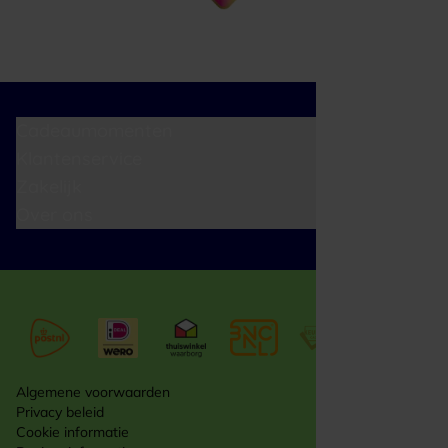
Cadeaumomenten
Klantenservice
Zakelijk
Over ons
Algemene voorwaarden
Privacy beleid
Cookie informatie