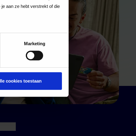
e aan ze hebt verstrekt of die
Marketing
lle cookies toestaan