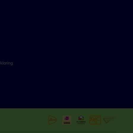
klaring