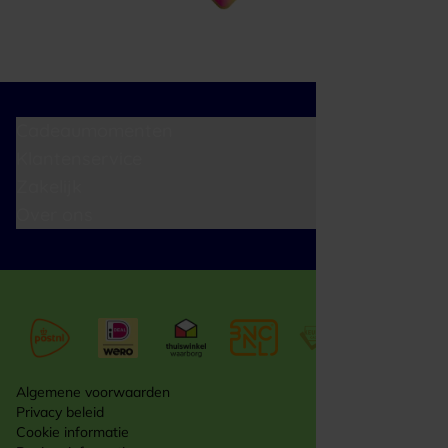
Cadeaumomenten
Klantenservice
Zakelijk
Over ons
Algemene voorwaarden
Privacy beleid
Cookie informatie