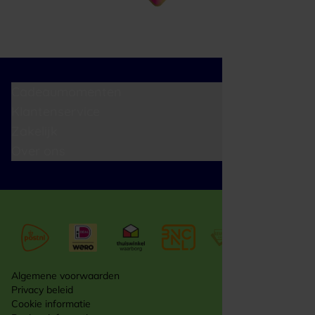
Cadeaumomenten
Klantenservice
Zakelijk
Over ons
Algemene voorwaarden
Privacy beleid
Cookie informatie