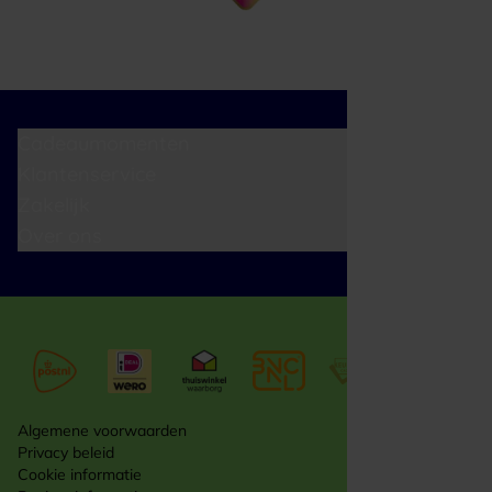
Cadeaumomenten
Klantenservice
Zakelijk
Over ons
Algemene voorwaarden
Privacy beleid
Cookie informatie