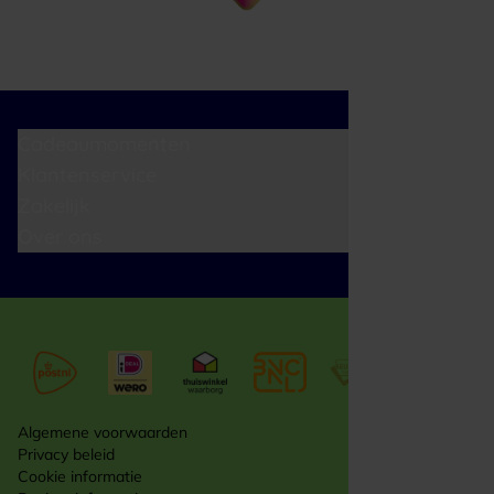
Cadeaumomenten
Klantenservice
Zakelijk
Over ons
Algemene voorwaarden
Privacy beleid
Cookie informatie