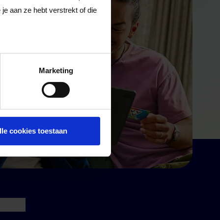
e aan ze hebt verstrekt of die
Marketing
lle cookies toestaan