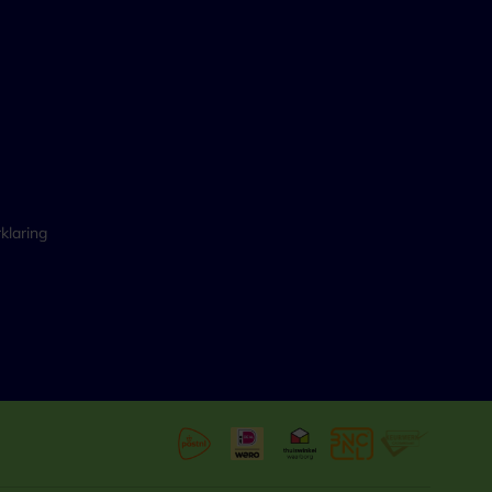
klaring