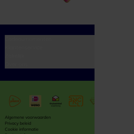
Cadeaumomenten
Klantenservice
Zakelijk
Over ons
Algemene voorwaarden
Privacy beleid
Cookie informatie