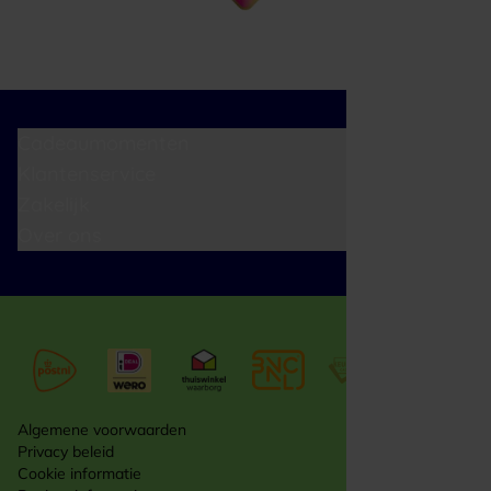
Cadeaumomenten
Klantenservice
Zakelijk
Over ons
Algemene voorwaarden
Privacy beleid
Cookie informatie