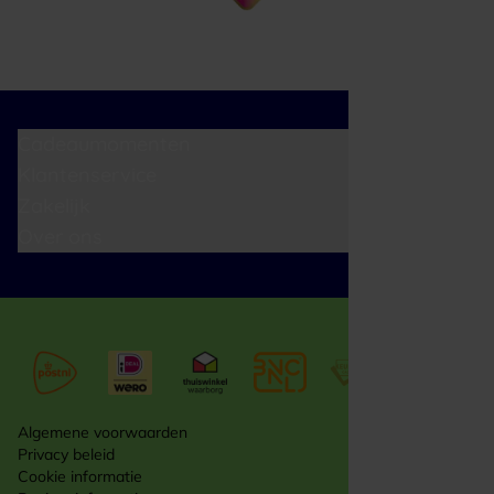
Cadeaumomenten
Klantenservice
Zakelijk
Over ons
Algemene voorwaarden
Privacy beleid
Cookie informatie