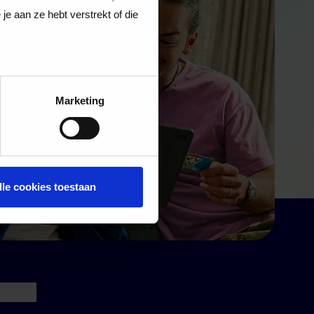
e aan ze hebt verstrekt of die
Marketing
lle cookies toestaan