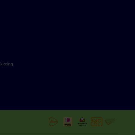
klaring