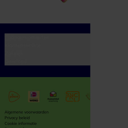
Cadeaumomenten
Klantenservice
Zakelijk
Over ons
Algemene voorwaarden
Privacy beleid
Cookie informatie