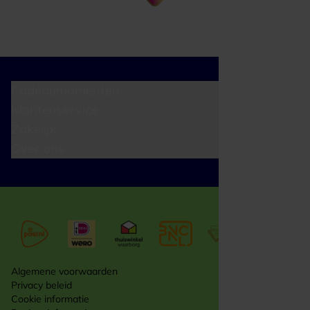
Cadeaumomenten
Klantenservice
Zakelijk
Over ons
Algemene voorwaarden
Privacy beleid
Cookie informatie