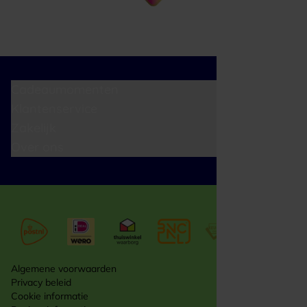
Cadeaumomenten
Klantenservice
Zakelijk
Over ons
Algemene voorwaarden
Privacy beleid
Cookie informatie