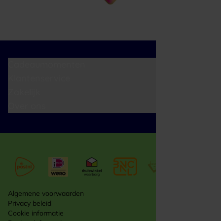
Cadeaumomenten
Klantenservice
Zakelijk
Over ons
Algemene voorwaarden
Privacy beleid
Cookie informatie