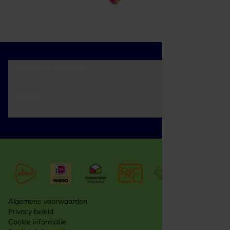
Cadeaumomenten
Klantenservice
Zakelijk
Over ons
Algemene voorwaarden
Privacy beleid
Cookie informatie