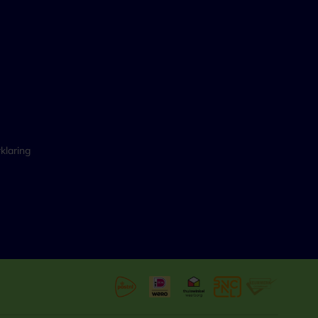
klaring