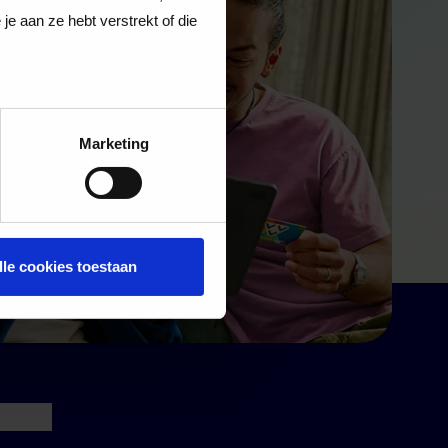
e aan ze hebt verstrekt of die
Marketing
lle cookies toestaan