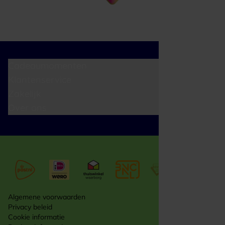
Cadeaumomenten
Klantenservice
Zakelijk
Over ons
Algemene voorwaarden
Privacy beleid
Cookie informatie