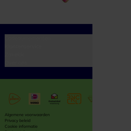
Cadeaumomenten
Klantenservice
Zakelijk
Over ons
Algemene voorwaarden
Privacy beleid
Cookie informatie