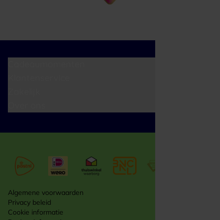
Cadeaumomenten
Klantenservice
Zakelijk
Over ons
Algemene voorwaarden
Privacy beleid
Cookie informatie