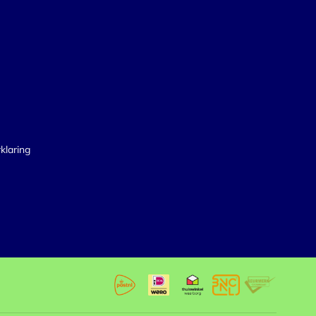
klaring