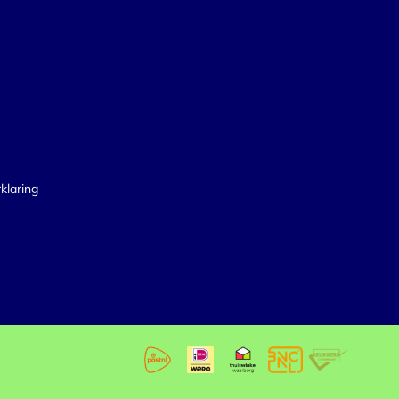
klaring