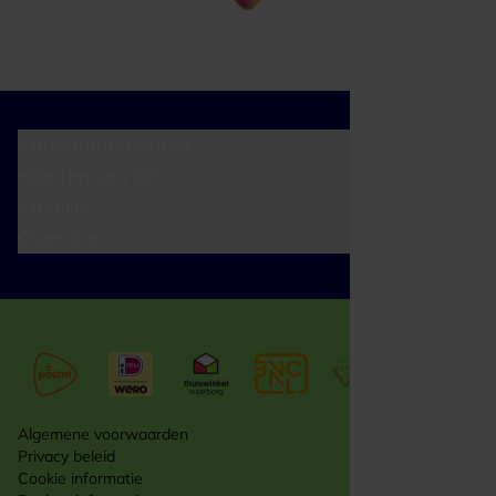
Cadeaumomenten
Klantenservice
Zakelijk
Over ons
Algemene voorwaarden
Privacy beleid
Cookie informatie