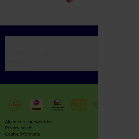
Cadeaumomenten
Klantenservice
Zakelijk
Over ons
Algemene voorwaarden
Privacy beleid
Cookie informatie