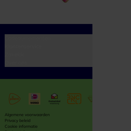
Cadeaumomenten
Klantenservice
Zakelijk
Over ons
Algemene voorwaarden
Privacy beleid
Cookie informatie