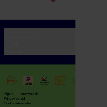
Cadeaumomenten
Klantenservice
Zakelijk
Over ons
Algemene voorwaarden
Privacy beleid
Cookie informatie