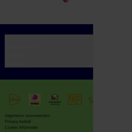
Cadeaumomenten
Klantenservice
Zakelijk
Over ons
Algemene voorwaarden
Privacy beleid
Cookie informatie