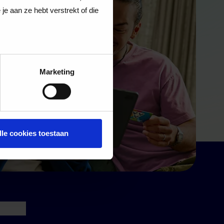
e aan ze hebt verstrekt of die
Marketing
lle cookies toestaan