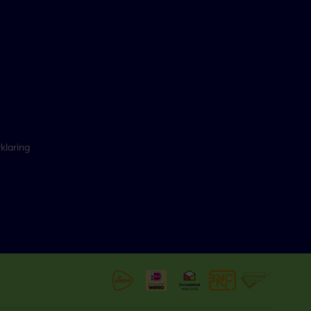
klaring