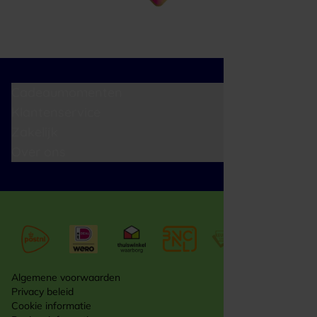
Cadeaumomenten
Klantenservice
Zakelijk
Over ons
Algemene voorwaarden
Privacy beleid
Cookie informatie